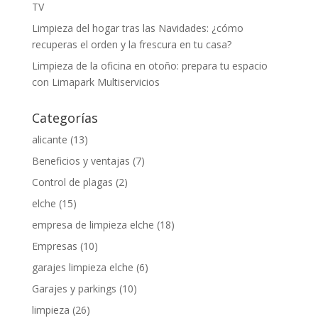
TV
Limpieza del hogar tras las Navidades: ¿cómo
recuperas el orden y la frescura en tu casa?
Limpieza de la oficina en otoño: prepara tu espacio
con Limapark Multiservicios
Categorías
alicante
(13)
Beneficios y ventajas
(7)
Control de plagas
(2)
elche
(15)
empresa de limpieza elche
(18)
Empresas
(10)
garajes limpieza elche
(6)
Garajes y parkings
(10)
limpieza
(26)