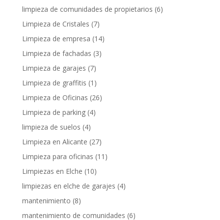
limpieza de comunidades de propietarios
(6)
Limpieza de Cristales
(7)
Limpieza de empresa
(14)
Limpieza de fachadas
(3)
Limpieza de garajes
(7)
Limpieza de graffitis
(1)
Limpieza de Oficinas
(26)
Limpieza de parking
(4)
limpieza de suelos
(4)
Limpieza en Alicante
(27)
Limpieza para oficinas
(11)
Limpiezas en Elche
(10)
limpiezas en elche de garajes
(4)
mantenimiento
(8)
mantenimiento de comunidades
(6)