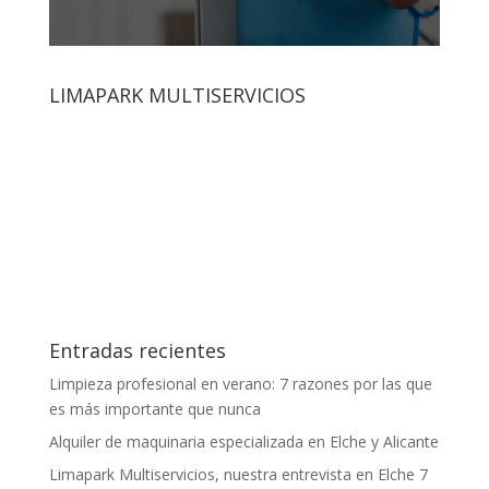
LIMAPARK MULTISERVICIOS
Entradas recientes
Limpieza profesional en verano: 7 razones por las que
es más importante que nunca
Alquiler de maquinaria especializada en Elche y Alicante
Limapark Multiservicios, nuestra entrevista en Elche 7