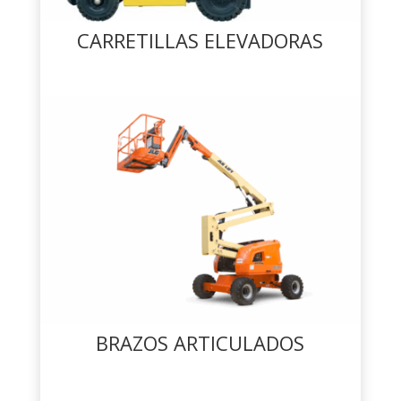
CARRETILLAS ELEVADORAS
BRAZOS ARTICULADOS