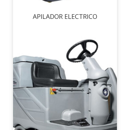
APILADOR ELECTRICO