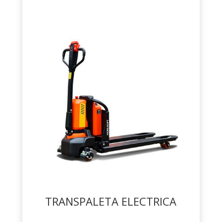
TRANSPALETA ELECTRICA