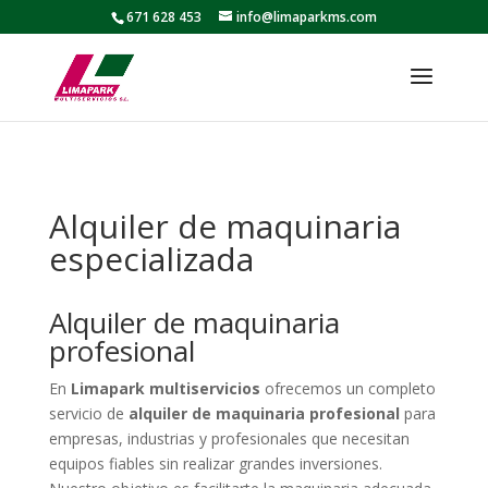
671 628 453
info@limaparkms.com
Alquiler de maquinaria
especializada
Alquiler de maquinaria
profesional
En
Limapark
multiservicios
ofrecemos un completo
servicio de
alquiler de maquinaria profesional
para
empresas, industrias y profesionales que necesitan
equipos fiables sin realizar grandes inversiones.