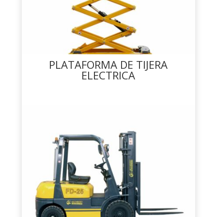
PLATAFORMA DE TIJERA
ELECTRICA