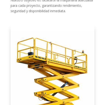
Nuestro objetivo es facilitarte la maquinaria adecuada
para cada proyecto, garantizando rendimiento,
seguridad y disponibilidad inmediata.