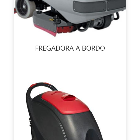
FREGADORA A BORDO