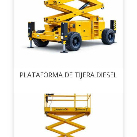
PLATAFORMA DE TIJERA DIESEL