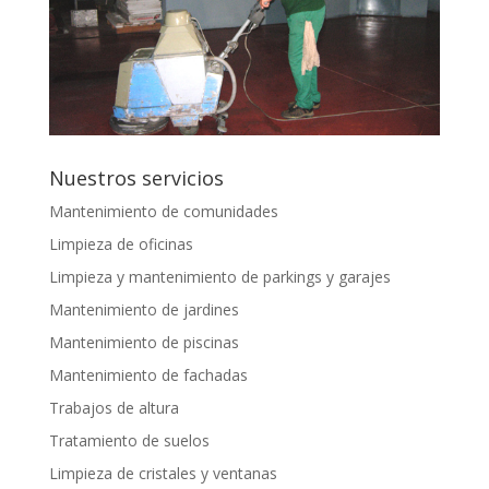
Nuestros servicios
Mantenimiento de comunidades
Limpieza de oficinas
Limpieza y mantenimiento de parkings y garajes
Mantenimiento de jardines
Mantenimiento de piscinas
Mantenimiento de fachadas
Trabajos de altura
Tratamiento de suelos
Limpieza de cristales y ventanas