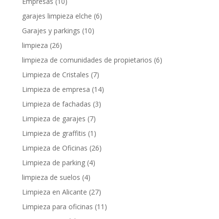
Empresas
(10)
garajes limpieza elche
(6)
Garajes y parkings
(10)
limpieza
(26)
limpieza de comunidades de propietarios
(6)
Limpieza de Cristales
(7)
Limpieza de empresa
(14)
Limpieza de fachadas
(3)
Limpieza de garajes
(7)
Limpieza de graffitis
(1)
Limpieza de Oficinas
(26)
Limpieza de parking
(4)
limpieza de suelos
(4)
Limpieza en Alicante
(27)
Limpieza para oficinas
(11)