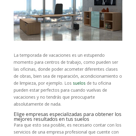
La temporada de vacaciones es un estupendo
momento para centros de trabajo, como pueden ser
las oficinas, donde poder acometer diferentes clases
de obras, bien sea de reparación, acondicionamiento o
de limpieza, por ejemplo. Los
suelos
de tu oficina
pueden estar perfectos para cuando vuelvas de
vacaciones y no tendrás que preocuparte
absolutamente de nada.
Elige empresas especializadas para obtener los
mejores resultados en tus suelos
Para que esto sea posible, es necesario contar con los
servicios de una empresa profesional que cuente con