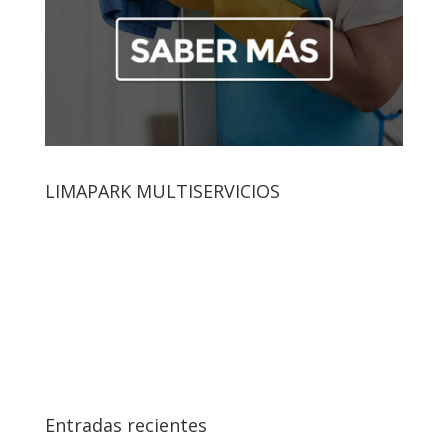
LIMAPARK MULTISERVICIOS
Entradas recientes