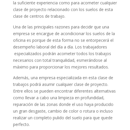
la suficiente experiencia como para acometer cualquier
clase de proyecto relacionado con los suelos de esta
clase de centros de trabajo.
Una de las principales razones para decidir que una
empresa se encargue de acondicionar los suelos de la
oficina es porque de esta forma no se entorpecerá el
desempeño laboral del día a día. Los trabajadores
especializados podrán acometer todos los trabajos
necesarios con total tranquilidad, esmerándose al
máximo para proporcionar los mejores resultados.
Además, una empresa especializada en esta clase de
trabajos podrá asumir cualquier clase de proyecto.
Entre ellos se pueden encontrar diferentes alternativas
como llevar a cabo una limpieza en profundidad,
reparación de las zonas donde el uso haya producido
un gran desgaste, cambio de color o rotura o incluso
realizar un completo pulido del suelo para que quede
perfecto.