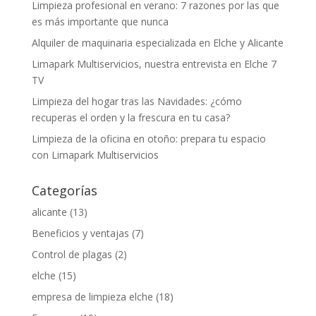
Limpieza profesional en verano: 7 razones por las que
es más importante que nunca
Alquiler de maquinaria especializada en Elche y Alicante
Limapark Multiservicios, nuestra entrevista en Elche 7
TV
Limpieza del hogar tras las Navidades: ¿cómo
recuperas el orden y la frescura en tu casa?
Limpieza de la oficina en otoño: prepara tu espacio
con Limapark Multiservicios
Categorías
alicante
(13)
Beneficios y ventajas
(7)
Control de plagas
(2)
elche
(15)
empresa de limpieza elche
(18)