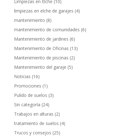
Limpiezas en Elche
(10)
limpiezas en elche de garajes
(4)
mantenimiento
(8)
mantenimiento de comunidades
(6)
Mantenimiento de jardines
(6)
Mantenimiento de Oficinas
(13)
Mantenimiento de piscinas
(2)
Mantenimiento del garaje
(5)
Noticias
(16)
Promociones
(1)
Pulido de suelos
(3)
Sin categoría
(24)
Trabajos en alturas
(2)
tratamiento de suelos
(4)
Trucos y consejos
(25)