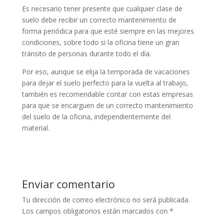
Es necesario tener presente que cualquier clase de
suelo debe recibir un correcto mantenimiento de
forma periódica para que esté siempre en las mejores
condiciones, sobre todo si la oficina tiene un gran
tránsito de personas durante todo el día.
Por eso, aunque se elija la temporada de vacaciones
para dejar el suelo perfecto para la vuelta al trabajo,
también es recomendable contar con estas empresas
para que se encarguen de un correcto mantenimiento
del suelo de la oficina, independientemente del
material.
Enviar comentario
Tu dirección de correo electrónico no será publicada.
Los campos obligatorios están marcados con
*