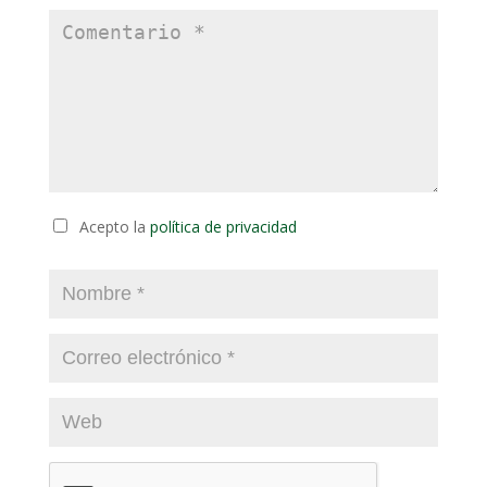
Acepto la
política de privacidad