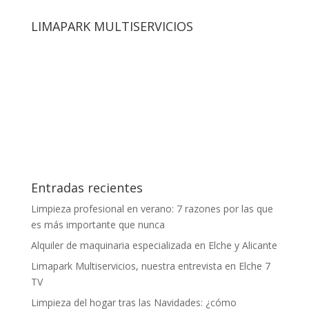
LIMAPARK MULTISERVICIOS
Entradas recientes
Limpieza profesional en verano: 7 razones por las que
es más importante que nunca
Alquiler de maquinaria especializada en Elche y Alicante
Limapark Multiservicios, nuestra entrevista en Elche 7
TV
Limpieza del hogar tras las Navidades: ¿cómo