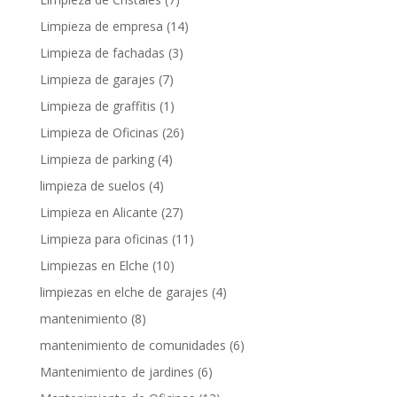
Limpieza de empresa
(14)
Limpieza de fachadas
(3)
Limpieza de garajes
(7)
Limpieza de graffitis
(1)
Limpieza de Oficinas
(26)
Limpieza de parking
(4)
limpieza de suelos
(4)
Limpieza en Alicante
(27)
Limpieza para oficinas
(11)
Limpiezas en Elche
(10)
limpiezas en elche de garajes
(4)
mantenimiento
(8)
mantenimiento de comunidades
(6)
Mantenimiento de jardines
(6)