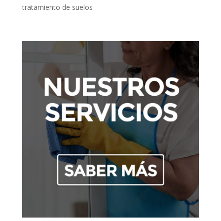
tratamiento de suelos