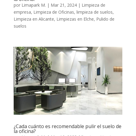
por
Limapark M.
|
Mar 21, 2024
|
Limpieza de
empresa
,
Limpieza de Oficinas
,
limpieza de suelos
,
Limpieza en Alicante
,
Limpiezas en Elche
,
Pulido de
suelos
¿Cada cuánto es recomendable pulir el suelo de
la oficina?