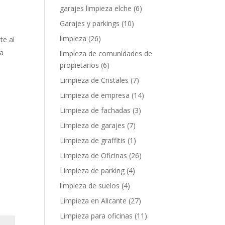
garajes limpieza elche
(6)
Garajes y parkings
(10)
limpieza
(26)
te al
ra
limpieza de comunidades de
propietarios
(6)
Limpieza de Cristales
(7)
Limpieza de empresa
(14)
Limpieza de fachadas
(3)
Limpieza de garajes
(7)
Limpieza de graffitis
(1)
Limpieza de Oficinas
(26)
Limpieza de parking
(4)
limpieza de suelos
(4)
Limpieza en Alicante
(27)
Limpieza para oficinas
(11)