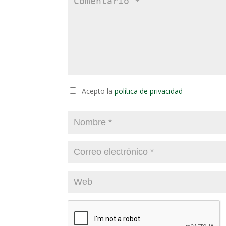
Acepto la
política de privacidad