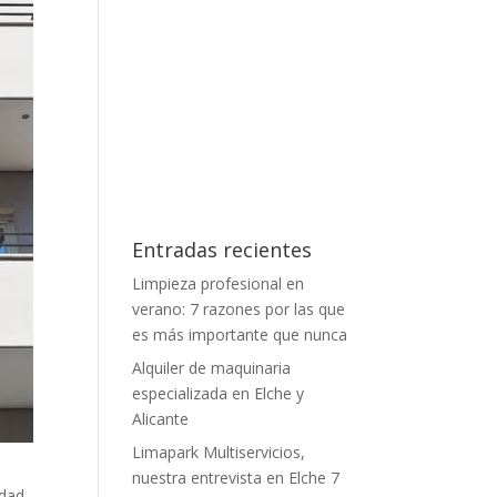
Entradas recientes
Limpieza profesional en
verano: 7 razones por las que
es más importante que nunca
Alquiler de maquinaria
especializada en Elche y
Alicante
Limapark Multiservicios,
nuestra entrevista en Elche 7
idad