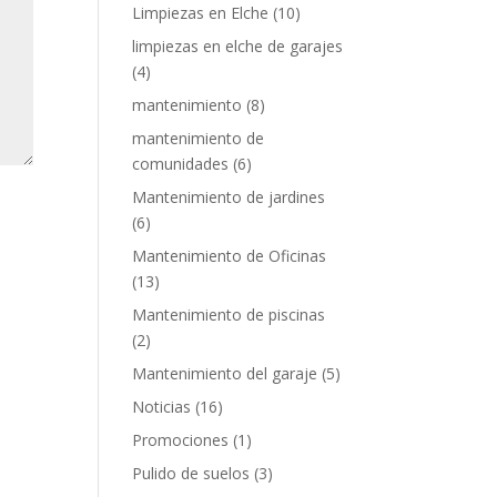
Limpiezas en Elche
(10)
limpiezas en elche de garajes
(4)
mantenimiento
(8)
mantenimiento de
comunidades
(6)
Mantenimiento de jardines
(6)
Mantenimiento de Oficinas
(13)
Mantenimiento de piscinas
(2)
Mantenimiento del garaje
(5)
Noticias
(16)
Promociones
(1)
Pulido de suelos
(3)