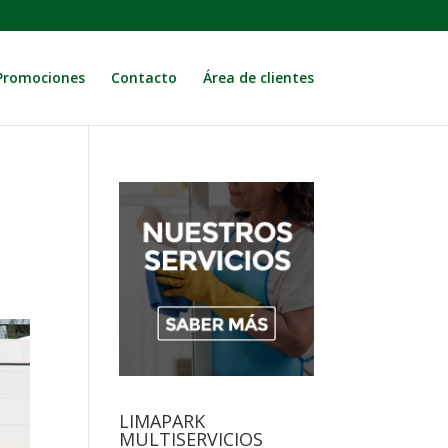
Promociones
Contacto
Área de clientes
LIMAPARK
MULTISERVICIOS