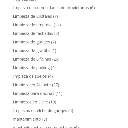
limpieza de comunidades de propietarios
(6)
Limpieza de Cristales
(7)
Limpieza de empresa
(14)
Limpieza de fachadas
(3)
Limpieza de garajes
(7)
Limpieza de graffitis
(1)
Limpieza de Oficinas
(26)
Limpieza de parking
(4)
limpieza de suelos
(4)
Limpieza en Alicante
(27)
Limpieza para oficinas
(11)
Limpiezas en Elche
(10)
limpiezas en elche de garajes
(4)
mantenimiento
(8)
mantenimiento de comunidades
(6)