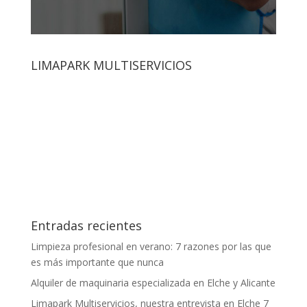
LIMAPARK MULTISERVICIOS
Entradas recientes
Limpieza profesional en verano: 7 razones por las que
es más importante que nunca
Alquiler de maquinaria especializada en Elche y Alicante
Limapark Multiservicios, nuestra entrevista en Elche 7