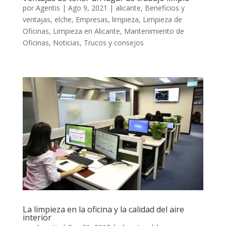
por
Agentis
|
Ago 9, 2021
|
alicante
,
Beneficios y
ventajas
,
elche
,
Empresas
,
limpieza
,
Limpieza de
Oficinas
,
Limpieza en Alicante
,
Mantenimiento de
Oficinas
,
Noticias
,
Trucos y consejos
La limpieza en la oficina y la calidad del aire
interior