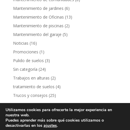
Mantenimiento de jardines
(6)
Mantenimiento de Oficinas
(13)
Mantenimiento de piscinas
(2)
Mantenimiento del garaje
(5)
Noticias
(16)
Promociones
(1)
Pulido de suelos
(3)
Sin categoría
(24)
Trabajos en alturas
(2)
tratamiento de suelos
(4)
Trucos y consejos
(25)
Utilizamos cookies para ofrecerte la mejor experiencia en
nuestra web.
Puedes aprender más sobre qué cookies utilizamos o
desactivarlas en los
ajustes
.