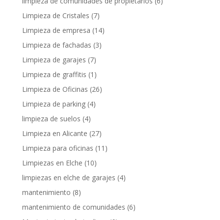
limpieza de comunidades de propietarios
(6)
Limpieza de Cristales
(7)
Limpieza de empresa
(14)
Limpieza de fachadas
(3)
Limpieza de garajes
(7)
Limpieza de graffitis
(1)
Limpieza de Oficinas
(26)
Limpieza de parking
(4)
limpieza de suelos
(4)
Limpieza en Alicante
(27)
Limpieza para oficinas
(11)
Limpiezas en Elche
(10)
limpiezas en elche de garajes
(4)
mantenimiento
(8)
mantenimiento de comunidades
(6)