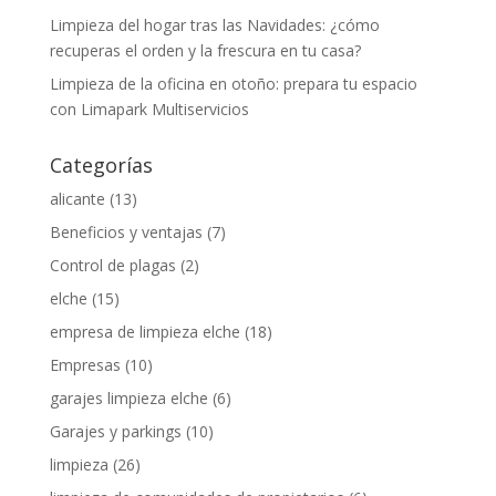
Limpieza del hogar tras las Navidades: ¿cómo
recuperas el orden y la frescura en tu casa?
Limpieza de la oficina en otoño: prepara tu espacio
con Limapark Multiservicios
Categorías
alicante
(13)
Beneficios y ventajas
(7)
Control de plagas
(2)
elche
(15)
empresa de limpieza elche
(18)
Empresas
(10)
garajes limpieza elche
(6)
Garajes y parkings
(10)
limpieza
(26)