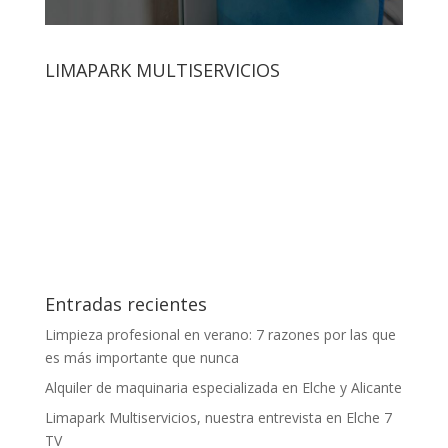
LIMAPARK MULTISERVICIOS
Entradas recientes
Limpieza profesional en verano: 7 razones por las que
es más importante que nunca
Alquiler de maquinaria especializada en Elche y Alicante
Limapark Multiservicios, nuestra entrevista en Elche 7
TV