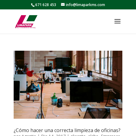
671 628 453
info@limaparkms.com
¿Cómo hacer una correcta limpieza de oficinas?