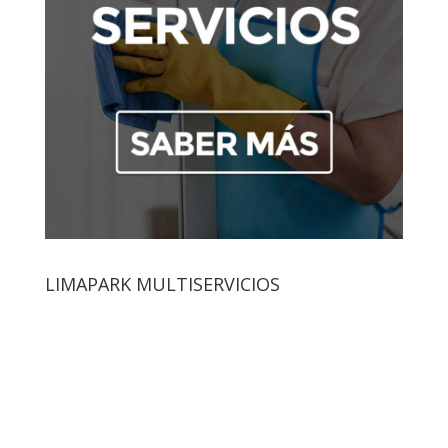
LIMAPARK MULTISERVICIOS