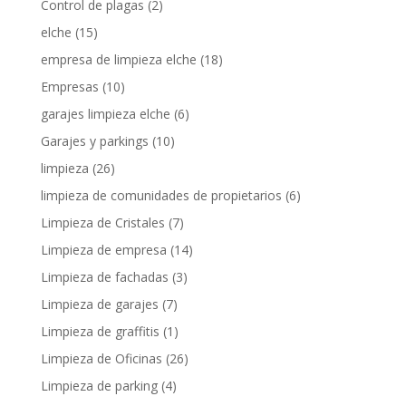
Control de plagas
(2)
elche
(15)
empresa de limpieza elche
(18)
Empresas
(10)
garajes limpieza elche
(6)
Garajes y parkings
(10)
limpieza
(26)
limpieza de comunidades de propietarios
(6)
Limpieza de Cristales
(7)
Limpieza de empresa
(14)
Limpieza de fachadas
(3)
Limpieza de garajes
(7)
Limpieza de graffitis
(1)
Limpieza de Oficinas
(26)
Limpieza de parking
(4)