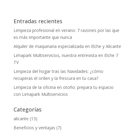
Entradas recientes
Limpieza profesional en verano: 7 razones por las que
es más importante que nunca
Alquiler de maquinaria especializada en Elche y Alicante
Limapark Multiservicios, nuestra entrevista en Elche 7
TV
Limpieza del hogar tras las Navidades: ¿cómo
recuperas el orden y la frescura en tu casa?
Limpieza de la oficina en otoño: prepara tu espacio
con Limapark Multiservicios
Categorías
alicante
(13)
Beneficios y ventajas
(7)