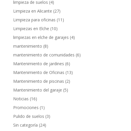
limpieza de suelos
(4)
Limpieza en Alicante
(27)
Limpieza para oficinas
(11)
Limpiezas en Elche
(10)
limpiezas en elche de garajes
(4)
mantenimiento
(8)
mantenimiento de comunidades
(6)
Mantenimiento de jardines
(6)
Mantenimiento de Oficinas
(13)
Mantenimiento de piscinas
(2)
Mantenimiento del garaje
(5)
Noticias
(16)
Promociones
(1)
Pulido de suelos
(3)
Sin categoría
(24)