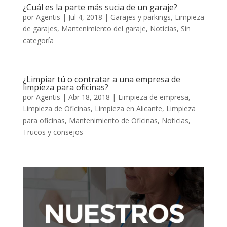
¿Cuál es la parte más sucia de un garaje?
por
Agentis
|
Jul 4, 2018
|
Garajes y parkings
,
Limpieza
de garajes
,
Mantenimiento del garaje
,
Noticias
,
Sin
categoría
¿Limpiar tú o contratar a una empresa de
limpieza para oficinas?
por
Agentis
|
Abr 18, 2018
|
Limpieza de empresa
,
Limpieza de Oficinas
,
Limpieza en Alicante
,
Limpieza
para oficinas
,
Mantenimiento de Oficinas
,
Noticias
,
Trucos y consejos