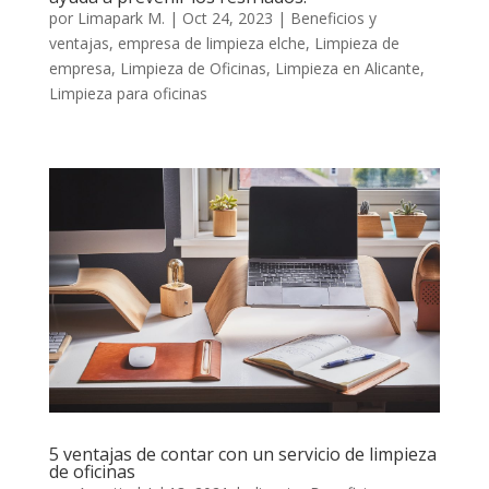
por
Limapark M.
|
Oct 24, 2023
|
Beneficios y
ventajas
,
empresa de limpieza elche
,
Limpieza de
empresa
,
Limpieza de Oficinas
,
Limpieza en Alicante
,
Limpieza para oficinas
5 ventajas de contar con un servicio de limpieza
de oficinas