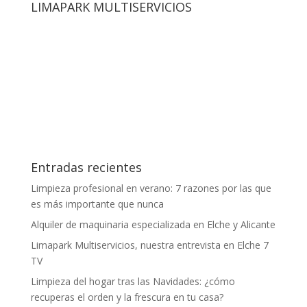
LIMAPARK MULTISERVICIOS
Entradas recientes
Limpieza profesional en verano: 7 razones por las que
es más importante que nunca
Alquiler de maquinaria especializada en Elche y Alicante
Limapark Multiservicios, nuestra entrevista en Elche 7
TV
Limpieza del hogar tras las Navidades: ¿cómo
recuperas el orden y la frescura en tu casa?