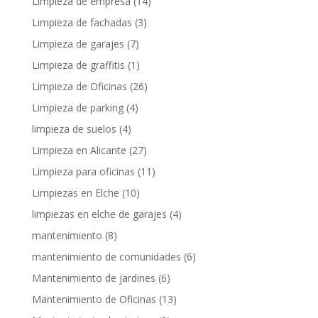
Limpieza de empresa
(14)
Limpieza de fachadas
(3)
Limpieza de garajes
(7)
Limpieza de graffitis
(1)
Limpieza de Oficinas
(26)
Limpieza de parking
(4)
limpieza de suelos
(4)
Limpieza en Alicante
(27)
Limpieza para oficinas
(11)
Limpiezas en Elche
(10)
limpiezas en elche de garajes
(4)
mantenimiento
(8)
mantenimiento de comunidades
(6)
Mantenimiento de jardines
(6)
Mantenimiento de Oficinas
(13)