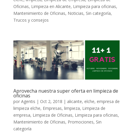
Oficinas
,
Limpieza en Alicante
,
Limpieza para oficinas
,
Mantenimiento de Oficinas
,
Noticias
,
Sin categoría
,
Trucos y consejos
Aprovecha nuestra super oferta en limpieza de
oficinas
por
Agentis
|
Oct 2, 2018
|
alicante
,
elche
,
empresa de
limpieza elche
,
Empresas
,
limpieza
,
Limpieza de
empresa
,
Limpieza de Oficinas
,
Limpieza para oficinas
,
Mantenimiento de Oficinas
,
Promociones
,
Sin
categoría