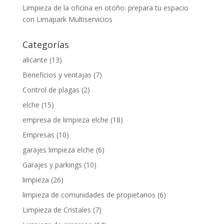
Limpieza de la oficina en otoño: prepara tu espacio
con Limapark Multiservicios
Categorías
alicante
(13)
Beneficios y ventajas
(7)
Control de plagas
(2)
elche
(15)
empresa de limpieza elche
(18)
Empresas
(10)
garajes limpieza elche
(6)
Garajes y parkings
(10)
limpieza
(26)
limpieza de comunidades de propietarios
(6)
Limpieza de Cristales
(7)